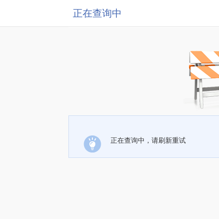
正在查询中
正在查询中，请刷新重试